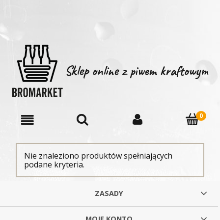
Sklep online z piwem kraftowym
Nie znaleziono produktów spełniających
podane kryteria.
ZASADY
MOJE KONTO