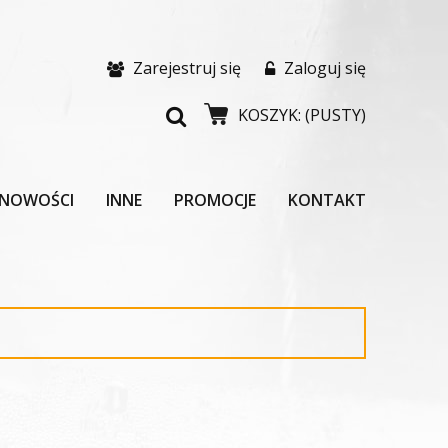
Zarejestruj się
Zaloguj się
KOSZYK:
(PUSTY)
NOWOŚCI
INNE
PROMOCJE
KONTAKT