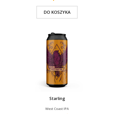
DO KOSZYKA
Starling
West Coast IPA