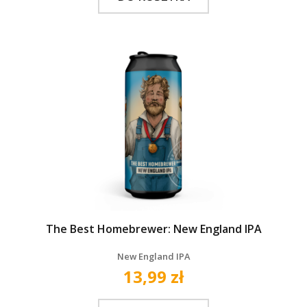
The Best Homebrewer: New England IPA
New England IPA
13,99 zł