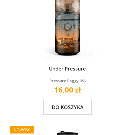
Under Pressure
Pressure Foggy IPA
16,00 zł
DO KOSZYKA
NOWOŚĆ