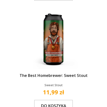
The Best Homebrewer: Sweet Stout
Sweet Stout
11,99 zł
DO KOSZYKA