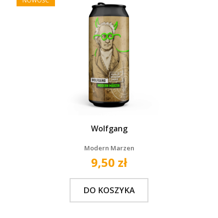
NOWOŚĆ
Wolfgang
Modern Marzen
9,50 zł
DO KOSZYKA