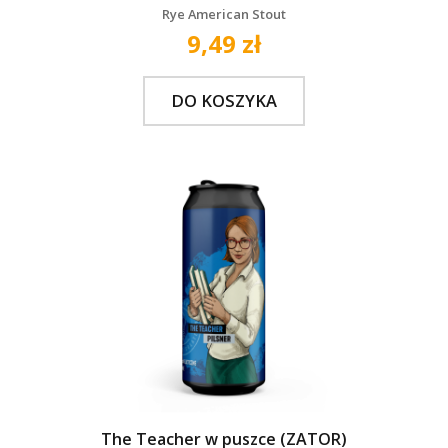
Rye American Stout
9,49 zł
DO KOSZYKA
The Teacher w puszce (ZATOR)