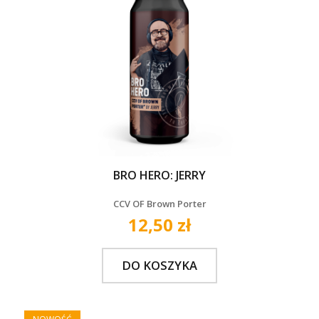
BRO HERO: JERRY
CCV OF Brown Porter
12,50 zł
DO KOSZYKA