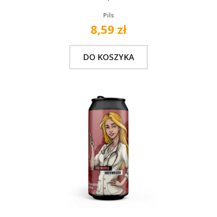
Pils
8,59 zł
DO KOSZYKA