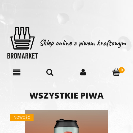
Sklep online z piwem kraftowym
WSZYSTKIE PIWA
NOWOŚĆ