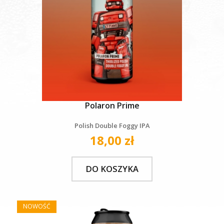
Polaron Prime
Polish Double Foggy IPA
18,00 zł
DO KOSZYKA
NOWOŚĆ