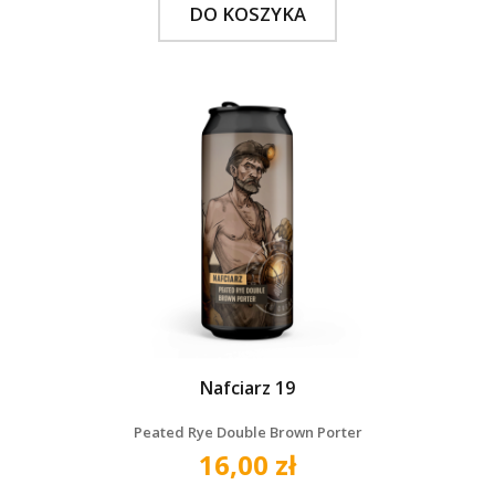
DO KOSZYKA
Nafciarz 19
Peated Rye Double Brown Porter
16,00 zł