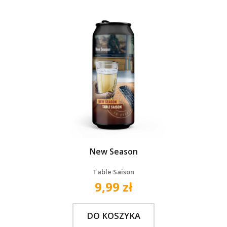
New Season
Table Saison
9,99 zł
DO KOSZYKA