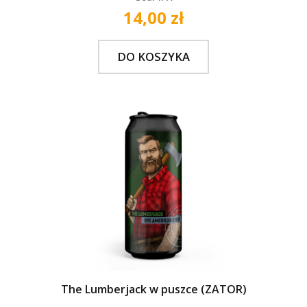
14,00 zł
DO KOSZYKA
The Lumberjack w puszce (ZATOR)