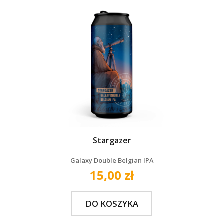
Stargazer
Galaxy Double Belgian IPA
15,00 zł
DO KOSZYKA