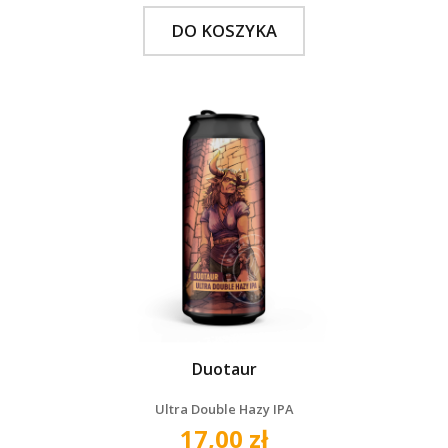
DO KOSZYKA
Duotaur
Ultra Double Hazy IPA
17,00 zł